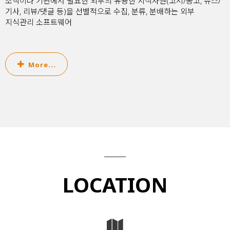
조직이나 기관에서 필요한 외부의 유용한 지식자원(고시/공고, 뉴스/
기사, 리뷰/댓글 등)을 선별적으로 수집, 분류, 분배하는 외부
지식관리 소프트웨어
More...
LOCATION