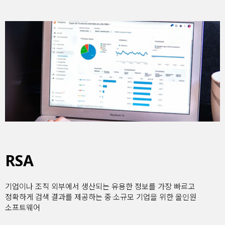
RSA
기업이나 조직 외부에서 생산되는 유용한 정보를 가장 빠르고
정확하게 검색 결과를 제공하는 중·소규모 기업을 위한 올인원
소프트웨어