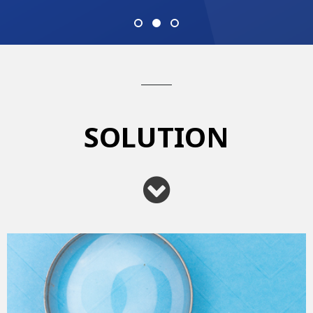
SOLUTION