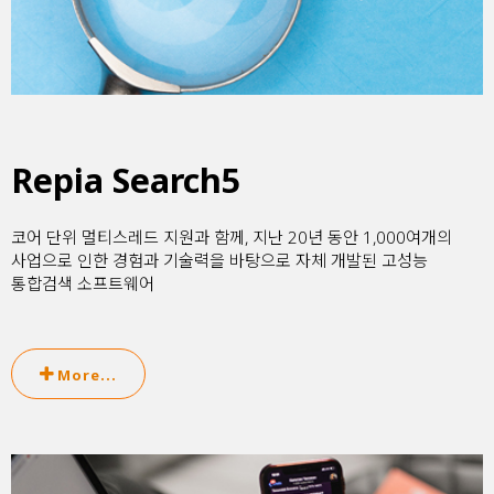
Repia Search5
코어 단위 멀티스레드 지원과 함께, 지난 20년 동안 1,000여개의
사업으로 인한 경험과 기술력을 바탕으로 자체 개발된 고성능
통합검색 소프트웨어
More...