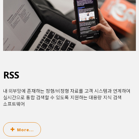
RSS
내·외부망에 존재하는 정형/비정형 자료를 고객 시스템과 연계하여
실시간으로 통합 검색할 수 있도록 지원하는 대용량 지식 검색
소프트웨어
More...