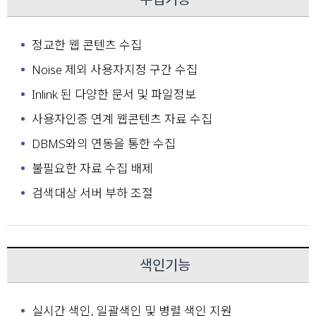
정교한 웹 콘텐츠 수집
Noise 제외 사용자지정 구간 수집
Inlink 된 다양한 문서 및 파일정보
사용자인증 연계 웹콘텐츠 자료 수집
DBMS와의 연동을 통한 수집
불필요한 자료 수집 배제
검색대상 서버 부하 조절
색인기능
실시간 색인, 일괄색인 및 병렬 색인 지원