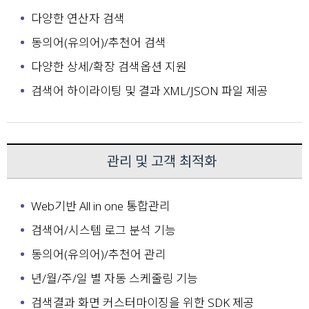
다양한 연산자 검색
동의어(유의어)/추천어 검색
다양한 상세/확장 검색옵션 지원
검색어 하이라이팅 및 결과 XML/JSON 파일 제공
관리 및 고객 최적화
Web기반 All in one 통합관리
검색어/시스템 로그 분석 기능
동의어(유의어)/추천어 관리
년/월/주/일 별 자동 스케줄링 기능
검색결과 화면 커스터마이징을 위한 SDK 제공