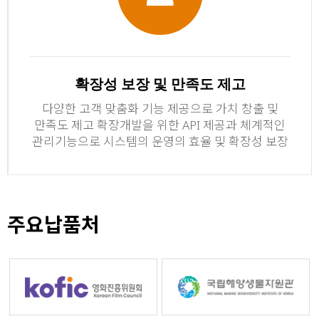
확장성 보장 및 만족도 제고
다양한 고객 맞춤화 기능 제공으로 가치 창출 및
만족도 제고 확장개발을 위한 API 제공과 체계적인
관리기능으로 시스템의 운영의 효율 및 확장성 보장
주요납품처