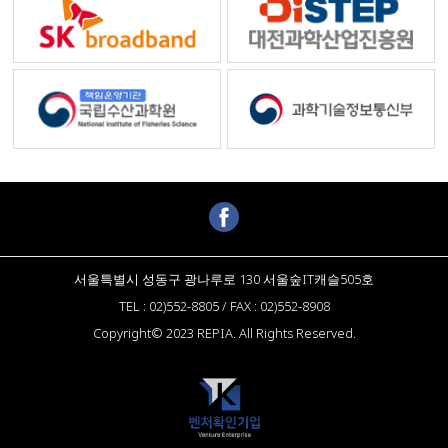
서울특별시 성동구 광나루로 130 서울숲IT캐슬505호
TEL : 02)552-8805 / FAX : 02)552-8908
Copyright© 2023 REPIA. All Rights Reserved.