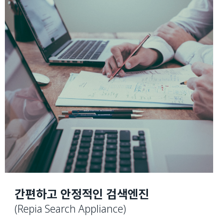
간편하고 안정적인 검색엔진
(Repia Search Appliance)