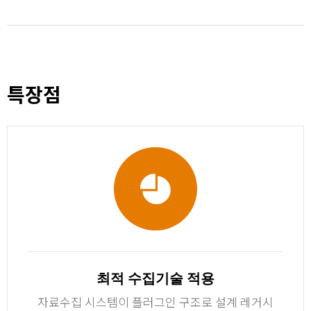
특장점
최적 수집기술 적용
자료수집 시스템이 플러그인 구조로 설계 레거시