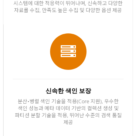
시스템에 대한 적응력이 뛰어나며, 신속하고 다양한
자료를 수집, 만족도 높은 수집 및 다양한 옵션 제공
신속한 색인 보장
분산•병렬 색인 기술을 적용(Core 지원), 우수한
색인 성능과 메타 데이터 기반의 컬렉션 생성 및
파티션 분할 기술을 적용, 뛰어난 수준의 검색 품질
제공