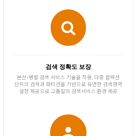
검색 정확도 보장
분산•병렬 검색 서비스 기술을 적용, 다중 컬렉션
단위의 검색과 파티션을 기반으로 유연한 검색영역
설정 제공으로 고품질의 검색서비스 환경 제공