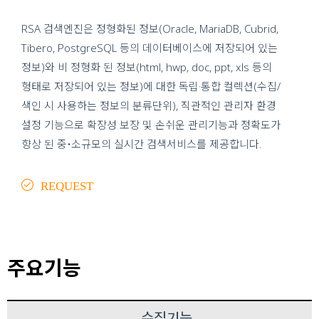
RSA 검색엔진은 정형화된 정보(Oracle, MariaDB, Cubrid,
Tibero, PostgreSQL 등의 데이터베이스에 저장되어 있는
정보)와 비 정형화 된 정보(html, hwp, doc, ppt, xls 등의
형태로 저장되어 있는 정보)에 대한 독립·통합 컬렉션(수집/
색인 시 사용하는 정보의 분류단위), 직관적인 관리자 환경
설정 기능으로 확장성 보장 및 손쉬운 관리기능과 정확도가
향상 된 중•소규모의 실시간 검색서비스를 제공합니다.
REQUEST
주요기능
수집기능